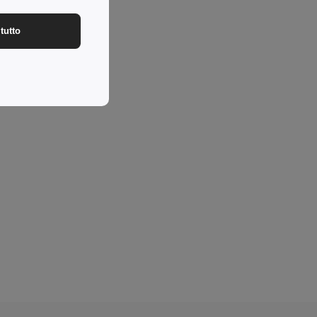
tutto