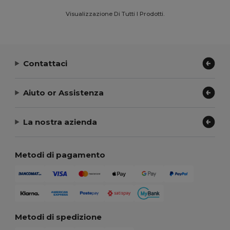
Visualizzazione Di Tutti I Prodotti.
Contattaci
Aiuto or Assistenza
La nostra azienda
Metodi di pagamento
Metodi di spedizione