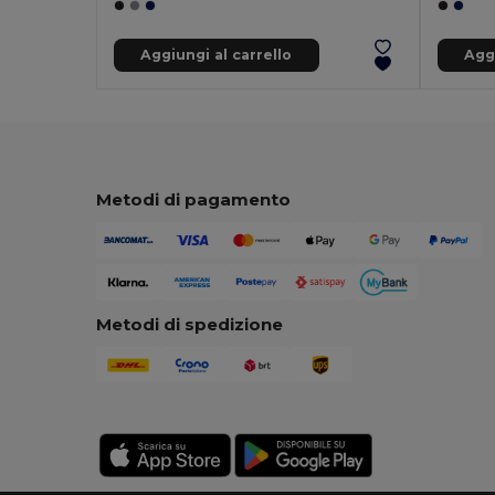
Aggiungi al carrello
Aggi
Metodi di pagamento
Metodi di spedizione