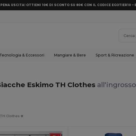
PENA USCITA! OTTIENI 10€ DI SCONTO SU 80€ CON IL CODICE EGOTIER10 – 
Tecnologia & Eccessori
Mangiare & Bere
Sport & Ricreazione
Giacche Eskimo TH Clothes
all'ingrosso
TH Clothes