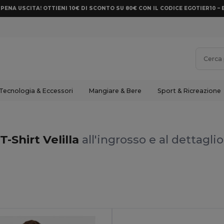
PENA USCITA! OTTIENI 10€ DI SCONTO SU 80€ CON IL CODICE EGOTIER10 – 
Tecnologia & Eccessori
Mangiare & Bere
Sport & Ricreazione
T-Shirt Velilla
all'ingrosso e al dettaglio