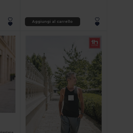
Aggiungi al carrello
oliestere