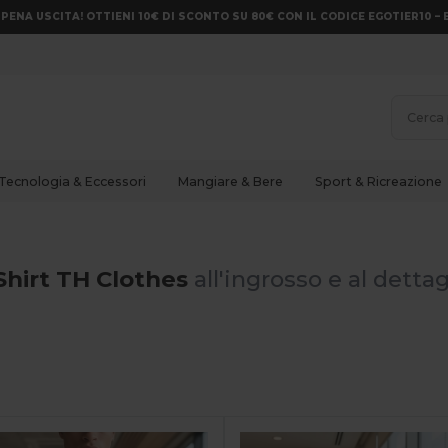
PENA USCITA! OTTIENI 10€ DI SCONTO SU 80€ CON IL CODICE EGOTIER10 – 
Tecnologia & Eccessori
Mangiare & Bere
Sport & Ricreazione
Shirt TH Clothes
all'ingrosso e al dettag