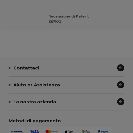
Recensione di Peter L.
ZEPIOZ
Contattaci
Aiuto or Assistenza
La nostra azienda
Metodi di pagamento