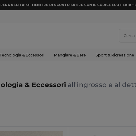
PENA USCITA! OTTIENI 10€ DI SCONTO SU 80€ CON IL CODICE EGOTIER10 – 
Tecnologia & Eccessori
Mangiare & Bere
Sport & Ricreazione
ologia & Eccessori
all'ingrosso e al det