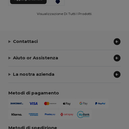
Visualizzazione Di Tutti I Prodotti.
Contattaci
Aiuto or Assistenza
La nostra azienda
Metodi di pagamento
Metodi di spedizione