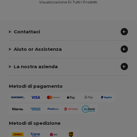
Visualizzazione Di Tutti I Prodotti.
Contattaci
Aiuto or Assistenza
La nostra azienda
Metodi di pagamento
Metodi di spedizione