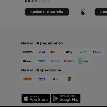
+1 Colori
Aggiungi al carrello
Aggi
Metodi di pagamento
Metodi di spedizione